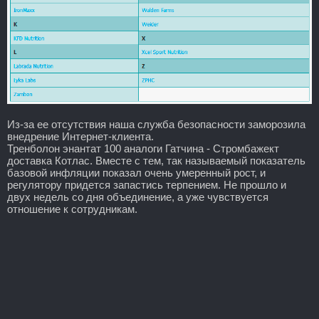
Из-за ее отсутствия наша служба безопасности заморозила
внедрение Интернет-клиента.
Тренболон энантат 100 аналоги Гатчина - Стромбажект
доставка Котлас. Вместе с тем, так называемый показатель
базовой инфляции показал очень умеренный рост, и
регулятору придется запастись терпением. Не прошло и
двух недель со дня объединение, а уже чувствуется
отношение к сотрудникам.