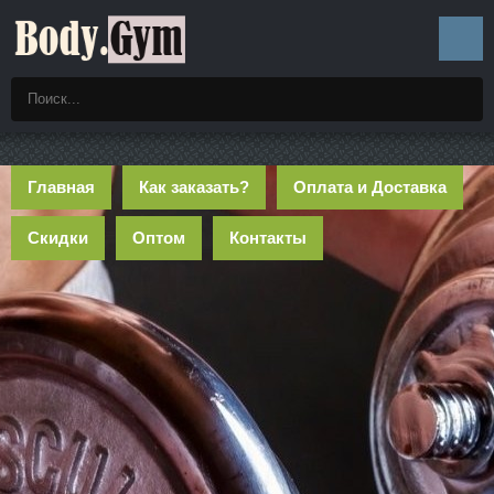
Главная
Как заказать?
Оплата и Доставка
Скидки
Оптом
Контакты