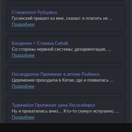
Станазолол Рубцовск
Гусинский пришел ко мне, сказал: я платить не ...
Подробнее
Болденон + Станаза Сибай
Со стороны нервной системы: дезориентация, ...
Подробнее
Оксандролон Пропионат в аптеке Рыбинск
Церемония проходила в Китае, где и появилась ...
Подробнее
Туринабол Пропионат цена Лесосибирск
Ну и прокатились вниз… Кто-то скинул испуганно, ...
Подробнее