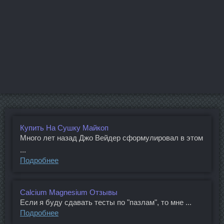
Купить На Сушку Майкоп
Много лет назад Джо Вейдер сформулировал в этом
...
Подробнее
Calcium Magnesium Отзывы
Если я буду сдавать тесты по "пазлам", то мне ...
Подробнее