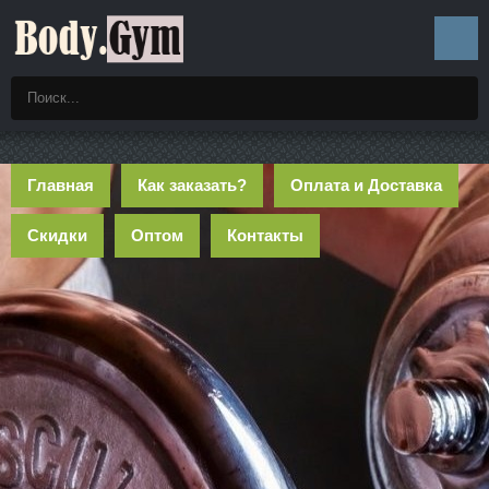
Главная
Как заказать?
Оплата и Доставка
Скидки
Оптом
Контакты