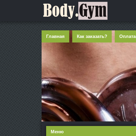
Главная
Как заказать?
Оплата
Меню