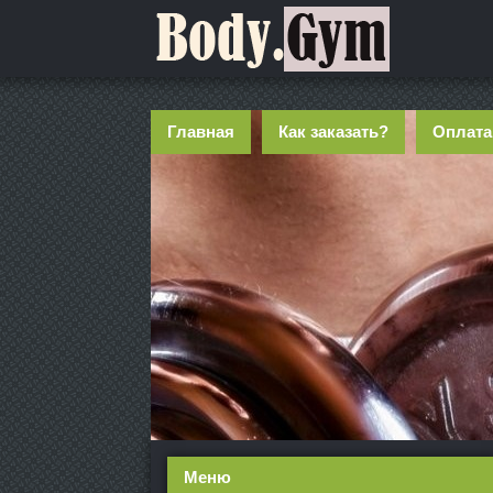
Главная
Как заказать?
Оплата
Меню