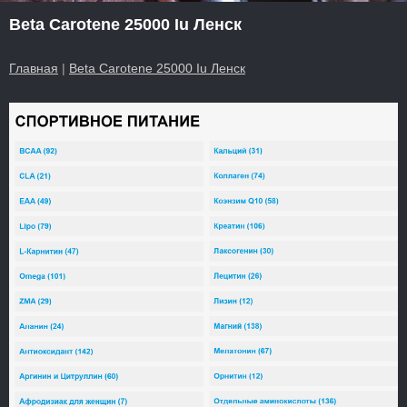
Beta Carotene 25000 Iu Ленск
Главная
|
Beta Carotene 25000 Iu Ленск