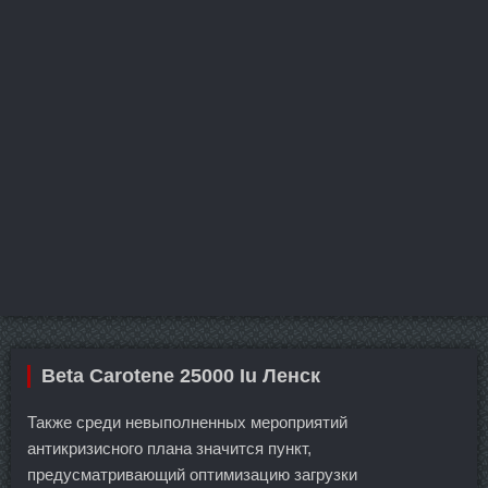
Beta Carotene 25000 Iu Ленск
Также среди невыполненных мероприятий
антикризисного плана значится пункт,
предусматривающий оптимизацию загрузки