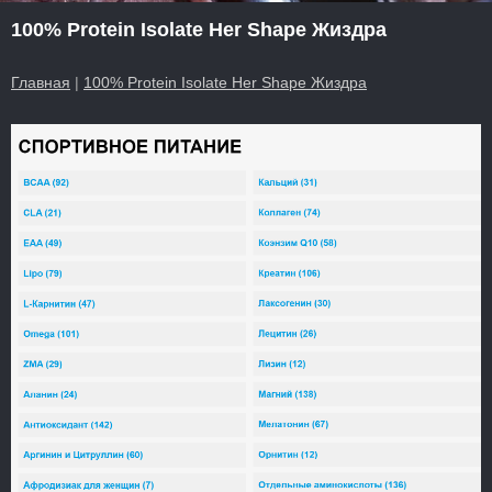
100% Protein Isolate Her Shape Жиздра
Главная
|
100% Protein Isolate Her Shape Жиздра