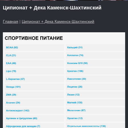
Ципионат + Дека Каменск-Шахтинский
Главная
|
Ципионат + Дека Каменск-Шахтинский