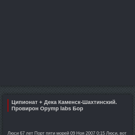
Ципионат + Дека Каменск-Шахтинский.
Провирон Opymp labs Бор
Люси 67 лет Порт пяти морей 09 Ноя 2007 0:15 Люси, вот