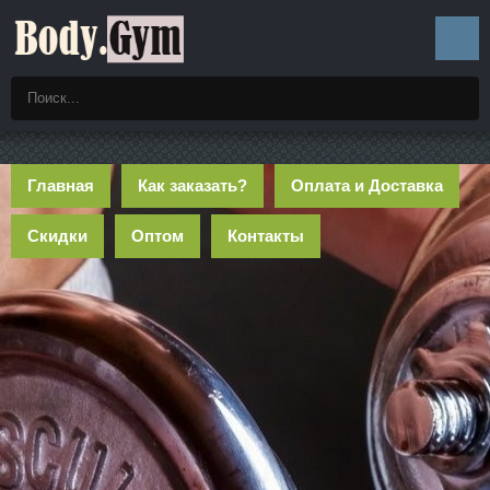
Главная
Как заказать?
Оплата и Доставка
Скидки
Оптом
Контакты