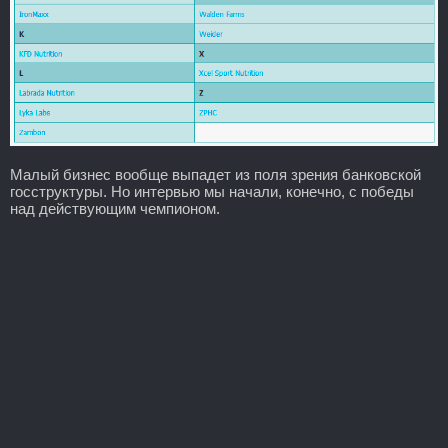
Малый бизнес вообще выпадет из поля зрения банковской
госструктуры. Но интервью мы начали, конечно, с победы
над действующим чемпионом.