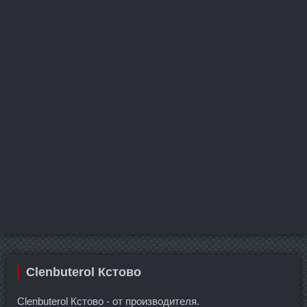
Clenbuterol Кстово
Clenbuterol Кстово - от производителя.