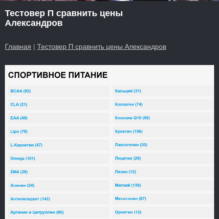
Тестовер П сравнить цены
Александров
Главная
|
Тестовер П сравнить цены Александров