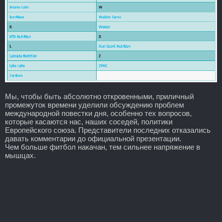
Мы, чтобы быть абсолютно откровенными, приличный
промежуток времени уделили обсуждению проблем
международной повестки дня, особенно тех вопросов,
которые касаются нас, наших соседей, политики
Европейского союза. Представители последних отказались
давать комментарии до официальной презентации.
Чем больше фитбол накачан, тем сильнее напряжение в
мышцах.