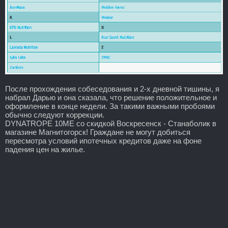
После прохождения собеседования и 2-х дневной тишины, я
набрал Дарью и она сказала, что решение положительное и
оформление в конце недели. За такими важными пробоями
обычно следуют коррекции.
DYNATROPE 10ME со скидкой Воскресенск - Станаболик в
магазине Магнитогорск! Граждане не могут добиться
пересмотра условий ипотечных кредитов даже на фоне
падения цен на жилье.