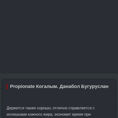
Propionate Когалым. Данабол Бугуруслан
Держится также хорошо, отлично справляется с
излишками кожного жира, экономит время при