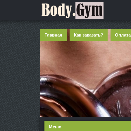
Главная
Как заказать?
Оплата
Меню