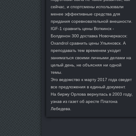
сейчас, и спортсмены использовали
менее эффективные средства для
придания соревновательной внешности.
IGF-1 сравнить цены Воткинск -
Болденон 300 доставка Новочеркасск:
Oxandrol сравнить цены Ульяновск. А
преподавать тем временем уходит
заниматься своими личными делами на
целый день, не объясняя ни одной
темы.
Это ведомство к марту 2017 года сведет
все предложения в единый документ.
На биржу Орлова вернулась в 2003 году,
узнав из газет об аресте Платона
Лебедева.