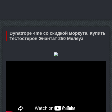
Dynatrope 4me со скидкой Воркута. Купить
Тестостерон Энантат 250 Мелеуз