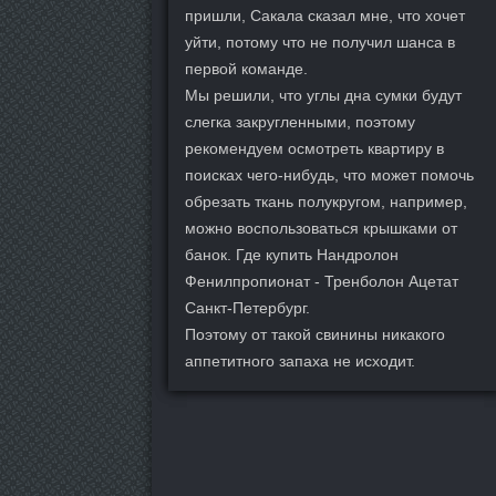
пришли, Сакала сказал мне, что хочет
уйти, потому что не получил шанса в
первой команде.
Мы решили, что углы дна сумки будут
слегка закругленными, поэтому
рекомендуем осмотреть квартиру в
поисках чего-нибудь, что может помочь
обрезать ткань полукругом, например,
можно воспользоваться крышками от
банок. Где купить Нандролон
Фенилпропионат - Тренболон Ацетат
Санкт-Петербург.
Поэтому от такой свинины никакого
аппетитного запаха не исходит.