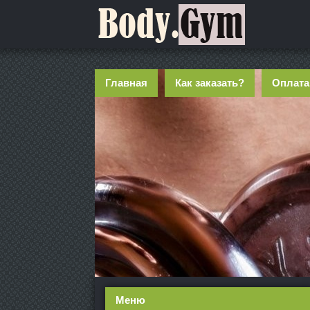
Главная
Как заказать?
Оплата
Меню