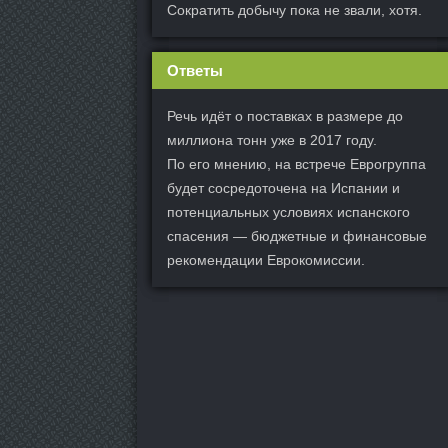
Сократить добычу пока не звали, хотя.
Ответы
Речь идёт о поставках в размере до
миллиона тонн уже в 2017 году.
По его мнению, на встрече Еврогруппа
будет сосредоточена на Испании и
потенциальных условиях испанского
спасения — бюджетные и финансовые
рекомендации Еврокомиссии.