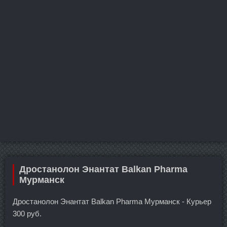
Дростанолон Энантат Balkan Pharma
Мурманск
Дростанолон Энантат Balkan Pharma Мурманск - Курьер
300 руб.