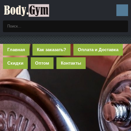
Главная
Как заказать?
Оплата и Доставка
Скидки
Оптом
Контакты