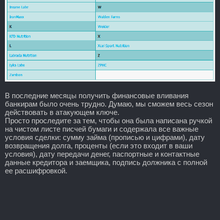
В последние месяцы получить финансовые вливания
банкирам было очень трудно. Думаю, мы сможем весь сезон
действовать в атакующем ключе.
Просто проследите за тем, чтобы она была написана ручкой
на чистом листе писчей бумаги и содержала все важные
условия сделки: сумму займа (прописью и цифрами), дату
возвращения долга, проценты (если это входит в ваши
условия), дату передачи денег, паспортные и контактные
данные кредитора и заемщика, подпись должника с полной
ее расшифровкой.