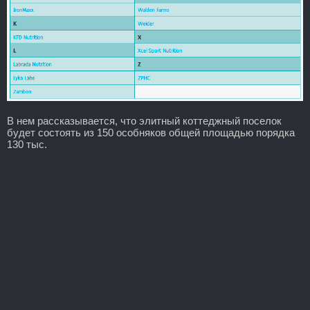
В нем рассказывается, что элитный коттеджный поселок
будет состоять из 150 особняков общей площадью порядка
130 тыс.