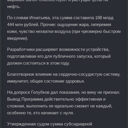
нефть.
По словам Игнатьева, эта сумма составила 188 млрд
444 млн рублей. Прочие: ощущение жара, гиперемия
кожи, чувство нехватки воздуха (при чрезмерно быстром
введении).
Разработчики расширяют возможности устройства,
подготавливая его для публичного запуска, который
должен состояться в этом году.
Благотворное влияние на сердечно-сосудистую систему,
иммунитет, общее состояние здоровья.
На допросе Голубков дал показания, но вину не признал.
Вывод Программа действительно эффективная и
сложная, выполнить ее идеально сможет не каждый,
особенно те, кто начинает с нуля.
Утвержденная судом сумма субсидиарной