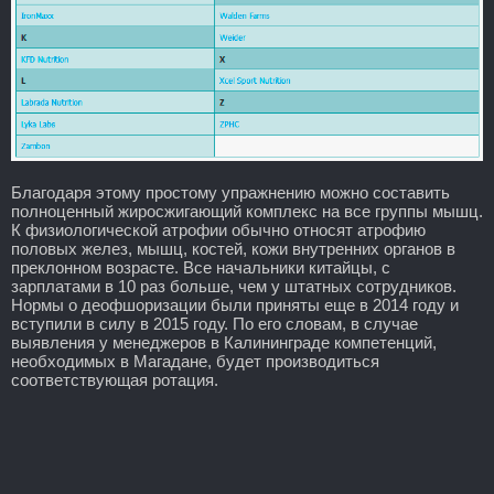
Благодаря этому простому упражнению можно составить
полноценный жиросжигающий комплекс на все группы мышц.
К физиологической атрофии обычно относят атрофию
половых желез, мышц, костей, кожи внутренних органов в
преклонном возрасте. Все начальники китайцы, с
зарплатами в 10 раз больше, чем у штатных сотрудников.
Нормы о деофшоризации были приняты еще в 2014 году и
вступили в силу в 2015 году. По его словам, в случае
выявления у менеджеров в Калининграде компетенций,
необходимых в Магадане, будет производиться
соответствующая ротация.