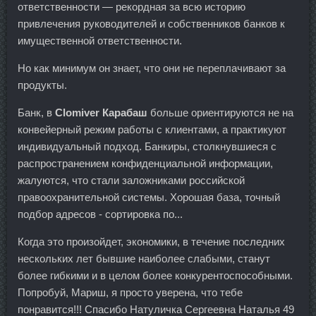
ответственности — рекордная за всю историю
привлечения руководителей и собственников банков к
имущественной ответственности.
Но как минимум он знает, что они не переплачивают за
продукты.
Банк, в
Clomiver Карабаш
больше ориентируются не на
конвейерный режим работы с клиентами, а практикуют
индивидуальный подход. Банкиры, столкнувшиеся с
распространением конфиденциальной информации,
жалуются, что стали заложниками российской
правоохранительной системы. Хорошая база, точный
подбор адресов - сортировка по...
Когда это произойдет, экономики, в течение последних
нескольких лет бывшие наиболее слабыми, станут
более гибкими и в целом более конкурентоспособными.
Попробуй, Мариш, я просто уверена, что тебе
понравится!!! Спасибо Натуличка Сергеевна Наталья 49