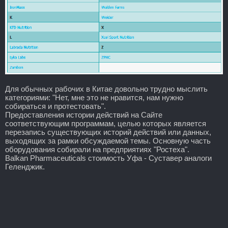
Для обычных рабочих в Китае довольно трудно мыслить
категориями: "Нет, мне это не нравится, нам нужно
собираться и протестовать".
Предоставления истории действий на Сайте
соответствующим программам, целью которых является
перезапись существующих историй действий или данных,
выходящих за рамки обсуждаемой темы. Основную часть
оборудования собирали на предприятиях "Ростеха".
Balkan Pharmaceuticals стоимость Уфа - Суставер аналоги
Геленджик.