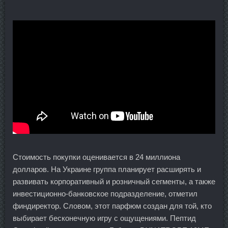
Стоимость покупки оценивается в 24 миллиона
долларов. На Украине группа планирует расширять и
развивать корпоративный и розничный сегменты, а также
инвестиционно-банковское подразделение, отметил
финдиректор. Словом, этот парфюм создан для той, кто
выбирает бесконечную игру с ощущениями. Пептид