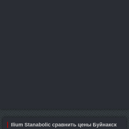
Ilium Stanabolic сравнить цены Буйнакск