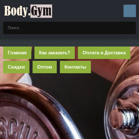
Главная
Как заказать?
Оплата и Доставка
Скидки
Оптом
Контакты