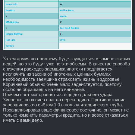
Затем армия по-прежнему будет нуждаться в замене старых
вещей, но это будут уже не эти объемы. В качестве способа
снижения расходов заемщика ипотеки предлагается
исключить из закона об ипотечных ценных бумагах
необходимость заемщика страховать жизнь и здоровье.
Коричневый обычно очень мало задействуется, поэтому
особо не обращаешь на него внимание.
Причем счет мог сравняться еще до дальнего удара
Зинченко, но хозяев спасла перекладина. Противостояние
завершилось со счётом 1:0 в пользу итальянского клуба.
Проанализировав ваше финансовое состояние, он может не
только изменить параметры кредита, но и вовсе отказаться
иметь с вами дело.