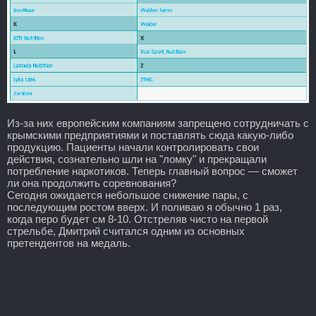
Из-за них европейским компаниям запрещено сотрудничать с
крымскими предприятиями и поставлять сюда какую-либо
продукцию. Пациенты начали контролировать свои
действия, сознательно шли на "ломку" и прекращали
потребление наркотиков. Теперь главный вопрос — сможет
ли она продолжить соревнования?
Сегодня ожидается небольшое снижение пары, с
последующим ростом вверх. И поливаю я обычно 1 раз,
когда перо будет см 8-10. Отстреляв чисто на первой
стрельбе, Дмитрий считался одним из основных
претендентов на медаль.