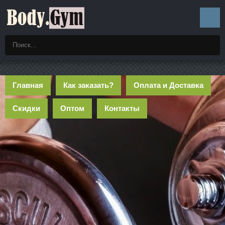
Главная
Как заказать?
Оплата и Доставка
Скидки
Оптом
Контакты