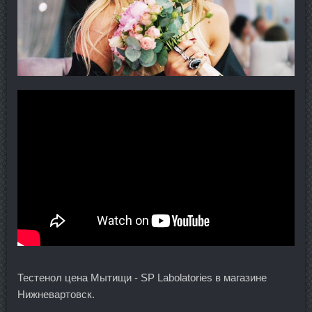
Тестенол цена Мытищи - SP Labolatories в магазине
Нижневартовск.