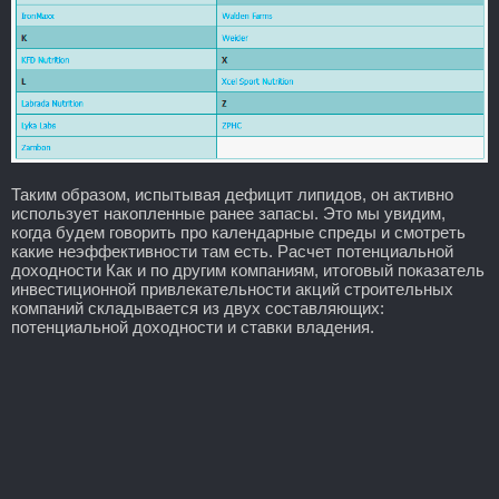
Таким образом, испытывая дефицит липидов, он активно
использует накопленные ранее запасы. Это мы увидим,
когда будем говорить про календарные спреды и смотреть
какие неэффективности там есть. Расчет потенциальной
доходности Как и по другим компаниям, итоговый показатель
инвестиционной привлекательности акций строительных
компаний складывается из двух составляющих:
потенциальной доходности и ставки владения.