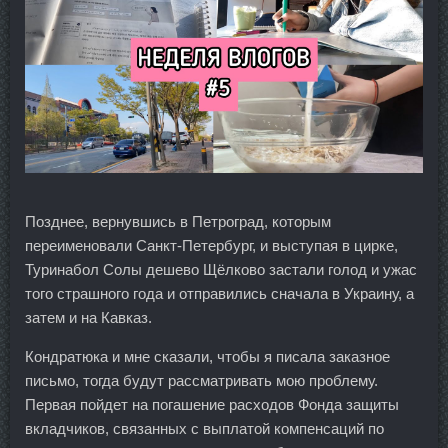
Позднее, вернувшись в Петроград, которым
переименовали Санкт-Петербург, и выступая в цирке,
Туринабол Солы дешево Щёлково застали голод и ужас
того страшного года и отправились сначала в Украину, а
затем и на Кавказ.
Кондратюка и мне сказали, чтобы я писала заказное
письмо, тогда будут рассматривать мою проблему.
Первая пойдет на погашение расходов Фонда защиты
вкладчиков, связанных с выплатой компенсаций по