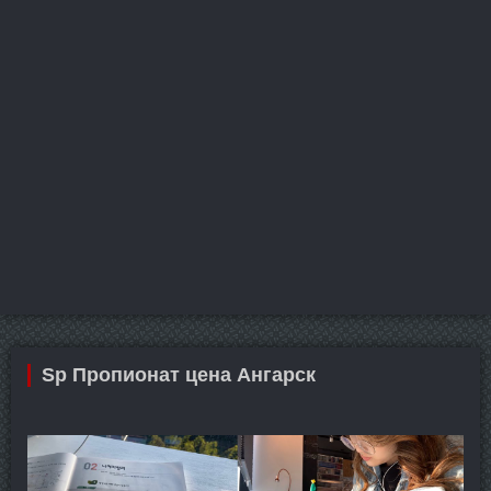
Sp Пропионат цена Ангарск