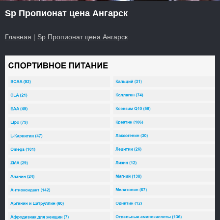
Sp Пропионат цена Ангарск
Главная
|
Sp Пропионат цена Ангарск