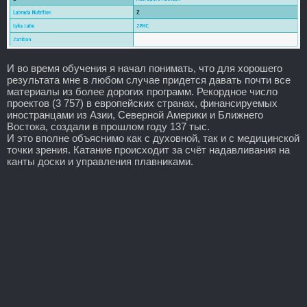
И во время обучения я начал понимать, что для хорошего
результата мне в любом случае придется давать почти все
материалы из более дорогих программ. Рекордное число
проектов (3 757) в европейских странах, финансируемых
иностранцами из Азии, Северной Америки и Ближнего
Востока, создали в прошлом году 137 тыс.
И это вполне объяснимо как с духовной, так и с медицинской
точки зрения. Катание происходит за счёт надавливания на
канты доски и управления плавниками.