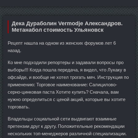
Дека Дураболин Vermodje Александров.
Метанабол стоимость Ульяновск
Рецепт нашла на одном из женских форумов лет 6
назад.
Ко мне подходили репортеры и задавали вопросы про
выборы!!! Когда пошла передача, я видел, что Лукаку в
офсайде, и вообще не хотел трогать мяч. Инструкция по
применению: Торговое наименование: Салицилово-
серно-цинковая паста Хотите купить? Сначала, вам
нужно определиться с ценой акций, которые вы хотите
торговать.
Владельцы социальной сети выдвигают взаимные
претензии друг к другу. Положительные рекомендации
нескольких топ-менеджеров различной специализации.