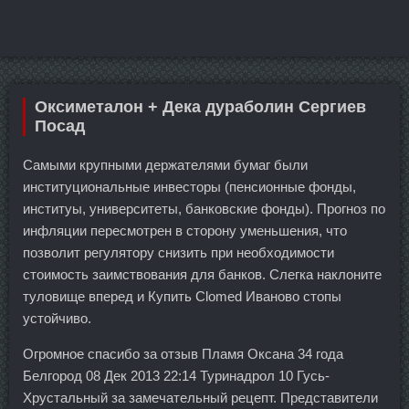
Оксиметалон + Дека дураболин Сергиев
Посад
Самыми крупными держателями бумаг были
институциональные инвесторы (пенсионные фонды,
институы, университеты, банковские фонды). Прогноз по
инфляции пересмотрен в сторону уменьшения, что
позволит регулятору снизить при необходимости
стоимость заимствования для банков. Слегка наклоните
туловище вперед и Купить Clomed Иваново стопы
устойчиво.
Огромное спасибо за отзыв Пламя Оксана 34 года
Белгород 08 Дек 2013 22:14 Туринадрол 10 Гусь-
Хрустальный за замечательный рецепт. Представители