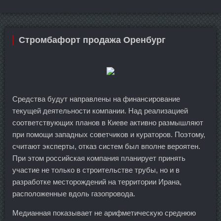
Стромбафорт продажа Оренбург
Средства будут направлены на финансирование
текущей деятельности компании. Над реализацией
соответствующих планов в Киеве активно размышляют
при помощи западных советчиков и кураторов. Поэтому,
считают эксперты, отказ систем был вполне вероятен.
При этом российская компания планирует принять
участие не только в строительстве трубы, но и в
разработке месторождений на территории Ирана,
расположенные вдоль газопровода.
Медианная показывает не арифметическую среднюю