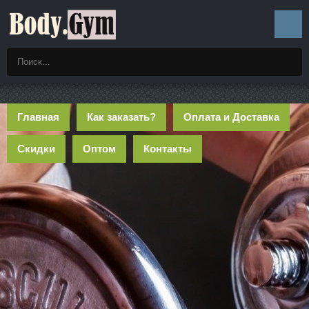
Главная
Как заказать?
Оплата и Доставка
Скидки
Оптом
Контакты