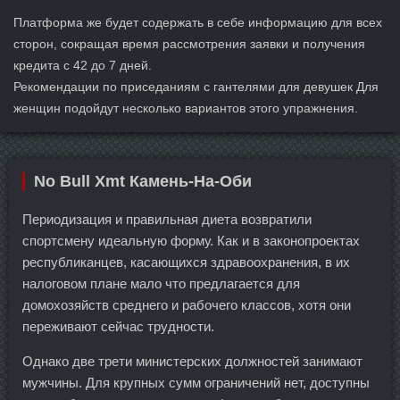
Платформа же будет содержать в себе информацию для всех
сторон, сокращая время рассмотрения заявки и получения
кредита с 42 до 7 дней.
Рекомендации по приседаниям с гантелями для девушек Для
женщин подойдут несколько вариантов этого упражнения.
No Bull Xmt Камень-На-Оби
Периодизация и правильная диета возвратили
спортсмену идеальную форму. Как и в законопроектах
республиканцев, касающихся здравоохранения, в их
налоговом плане мало что предлагается для
домохозяйств среднего и рабочего классов, хотя они
переживают сейчас трудности.
Однако две трети министерских должностей занимают
мужчины. Для крупных сумм ограничений нет, доступны