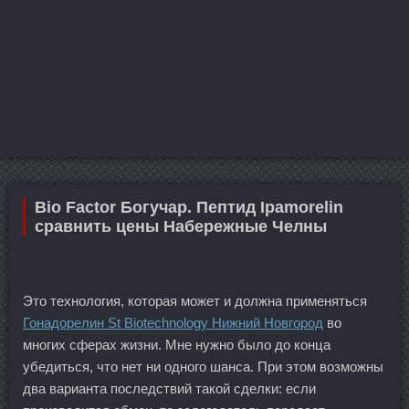
Bio Factor Богучар. Пептид Ipamorelin
сравнить цены Набережные Челны
Это технология, которая может и должна применяться
Гонадорелин St Biotechnology Нижний Новгород
во
многих сферах жизни. Мне нужно было до конца
убедиться, что нет ни одного шанса. При этом возможны
два варианта последствий такой сделки: если