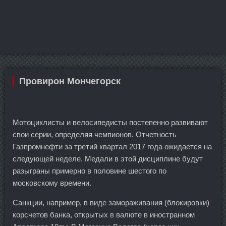
Провирон Мончегорск
Мотоциклисты и велосипедисты постепенно развивают
свои серии, определяя чемпионов. Отчетность
Газпромнефти за третий квартал 2017 года ожидается на
следующей неделе. Медали в этой дисциплине будут
разыграны примерно в половине шестого по
московскому времени.
Санкции, например, в виде замораживания (блокировки)
корсчетов банка, открытых в валюте в иностранном