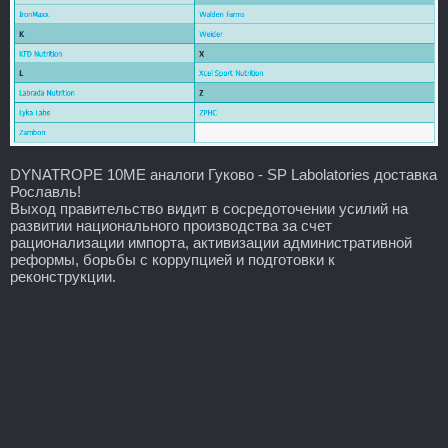
DYNATROPE 10ME аналоги Гуково - SP Labolatories доставка
Рославль!
Выход правительство видит в сосредоточении усилий на
развитии национального производства за счет
рационализации импорта, активизации административной
реформы, борьбы с коррупцией и подготовки к
реконструкции.