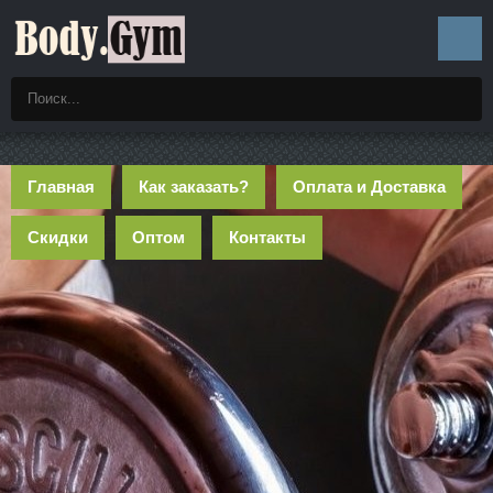
Главная
Как заказать?
Оплата и Доставка
Скидки
Оптом
Контакты