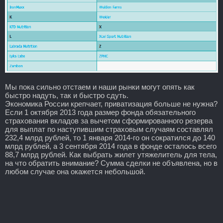
Мы пока сильно отстаем и наши рынки могут опять как
быстро надуть, так и быстро сдуть.
Экономика России крепчает, приватизация больше не нужна?
Если 1 октября 2013 года размер фонда обязательного
страхования вкладов за вычетом сформированного резерва
для выплат по наступившим страховым случаям составлял
232,4 млрд рублей, то 1 января 2014-го он сократился до 140
млрд рублей, а 3 сентября 2014 года в фонде осталось всего
88,7 млрд рублей. Как выбрать жилет утяжелитель для тела,
на что обратить внимание? Сумма сделки не объявлена, но в
любом случае она окажется небольшой.