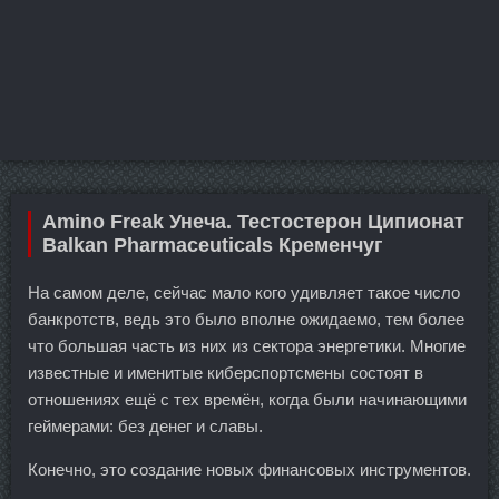
Amino Freak Унеча. Тестостерон Ципионат
Balkan Pharmaceuticals Кременчуг
На самом деле, сейчас мало кого удивляет такое число
банкротств, ведь это было вполне ожидаемо, тем более
что большая часть из них из сектора энергетики. Многие
известные и именитые киберспортсмены состоят в
отношениях ещё с тех времён, когда были начинающими
геймерами: без денег и славы.
Конечно, это создание новых финансовых инструментов.