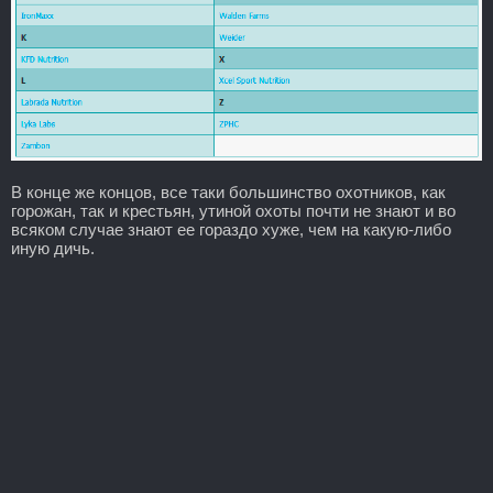
В конце же концов, все таки большинство охотников, как
горожан, так и крестьян, утиной охоты почти не знают и во
всяком случае знают ее гораздо хуже, чем на какую-либо
иную дичь.