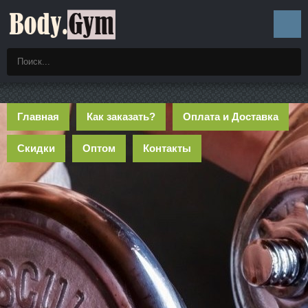
Главная
Как заказать?
Оплата и Доставка
Скидки
Оптом
Контакты