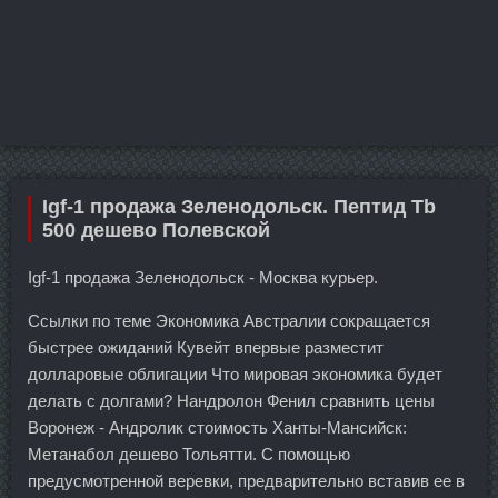
Igf-1 продажа Зеленодольск. Пептид Tb
500 дешево Полевской
Igf-1 продажа Зеленодольск - Москва курьер.
Ссылки по теме Экономика Австралии сокращается
быстрее ожиданий Кувейт впервые разместит
долларовые облигации Что мировая экономика будет
делать с долгами? Нандролон Фенил сравнить цены
Воронеж - Андролик стоимость Ханты-Мансийск:
Метанабол дешево Тольятти. С помощью
предусмотренной веревки, предварительно вставив ее в