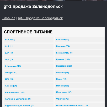
Igf-1 продажа Зеленодольск
Главная
|
Igf-1 продажа Зеленодольск