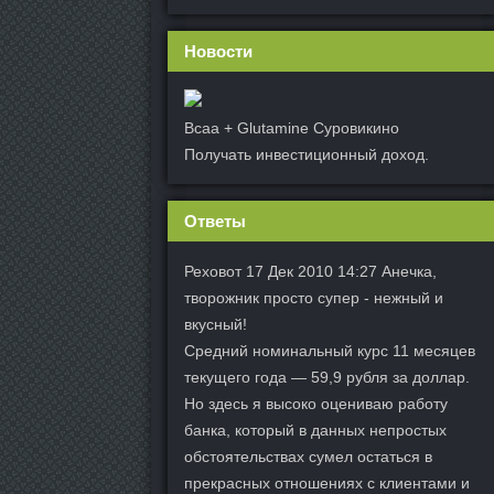
Новости
Bcaa + Glutamine Суровикино
Получать инвестиционный доход.
Ответы
Реховот 17 Дек 2010 14:27 Анечка,
творожник просто супер - нежный и
вкусный!
Средний номинальный курс 11 месяцев
текущего года — 59,9 рубля за доллар.
Но здесь я высоко оцениваю работу
банка, который в данных непростых
обстоятельствах сумел остаться в
прекрасных отношениях с клиентами и