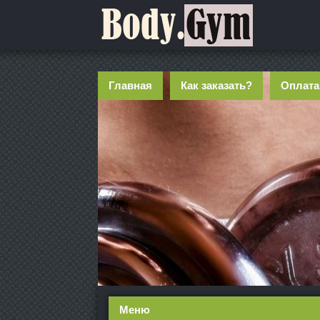
Главная
Как заказать?
Оплата
Меню