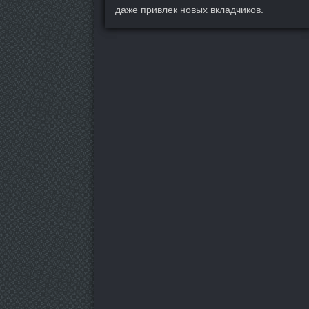
даже привлек новых вкладчиков.