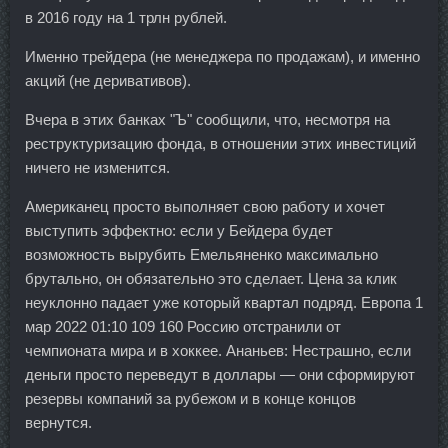
в 2016 году на 1 трлн рублей.
Именно трейдера (не менеджера по продажам), и именно
акций (не деривативов).
Вчера в этих банках "Ъ" сообщили, что, несмотря на
реструктуризацию фонда, в отношении этих инвестиций
ничего не изменится.
Американец просто выполняет свою работу и хочет
выступить эффектно: если у Бейдера будет
возможность вырубить Емельяненко максимально
брутально, он обязательно это сделает. Цена за клик
неуклонно падает уже который квартал подряд. Европа 1
мар 2022 01:10 109 160 Россию отстранили от
чемпионата мира и в хоккее. Ананьев: Нестрашно, если
деньги просто переведут в доллары — они сформируют
резервы компаний за рубежом и в конце концов
вернутся.