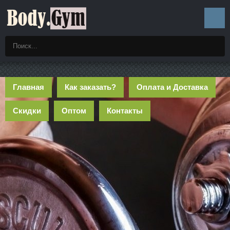
Главная
Как заказать?
Оплата и Доставка
Скидки
Оптом
Контакты