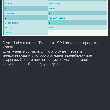
Olymp Labs в аптеке Тольятти - SP Labolatories продажа
Углич!
Если ученые согласятся, то это будет первым
млекопетающим у которого открыли пренебрежимое
старение. Совсем немного фруктов можно оставить в
рационе, но не более двух в день.