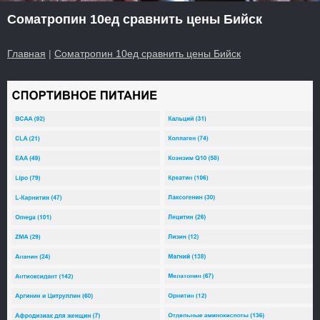
Cоматропин 10ед сравнить цены Бийск
Главная
|
Cоматропин 10ед сравнить цены Бийск