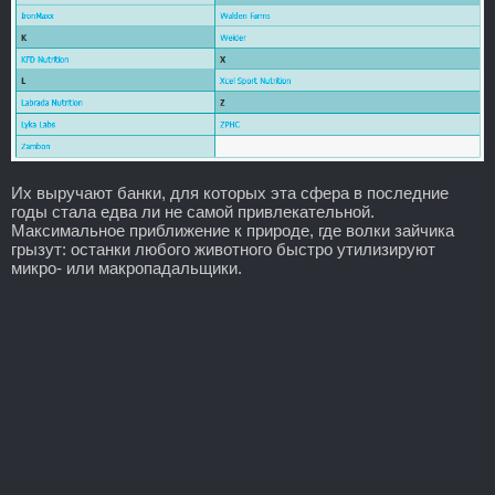
Их выручают банки, для которых эта сфера в последние
годы стала едва ли не самой привлекательной.
Максимальное приближение к природе, где волки зайчика
грызут: останки любого животного быстро утилизируют
микро- или макропадальщики.