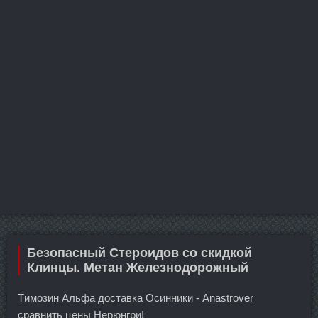
Безопасный Стероидов со скидкой
Клинцы. Метан Железнодорожный
Tимозин Альфа доставка Осинники - Anastrover
сравнить цены Нерюнгри!