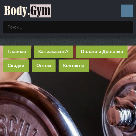
Главная
Как заказать?
Оплата и Доставка
Скидки
Оптом
Контакты