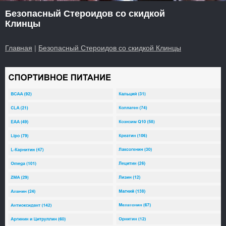
Безопасный Стероидов со скидкой
Клинцы
Главная
|
Безопасный Стероидов со скидкой Клинцы