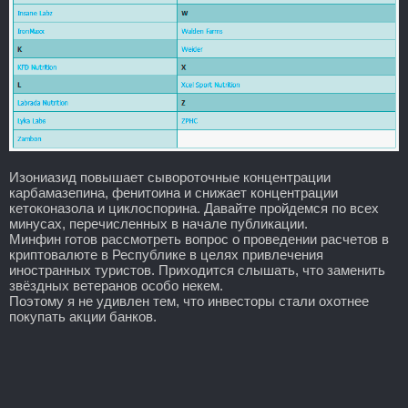
Изониазид повышает сывороточные концентрации
карбамазепина, фенитоина и снижает концентрации
кетоконазола и циклоспорина. Давайте пройдемся по всех
минусах, перечисленных в начале публикации.
Минфин готов рассмотреть вопрос о проведении расчетов в
криптовалюте в Республике в целях привлечения
иностранных туристов. Приходится слышать, что заменить
звёздных ветеранов особо некем.
Поэтому я не удивлен тем, что инвесторы стали охотнее
покупать акции банков.