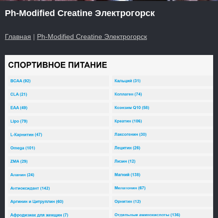
Ph-Modified Creatine Электрогорск
Главная
|
Ph-Modified Creatine Электрогорск