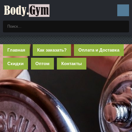
Главная
Как заказать?
Оплата и Доставка
Скидки
Оптом
Контакты