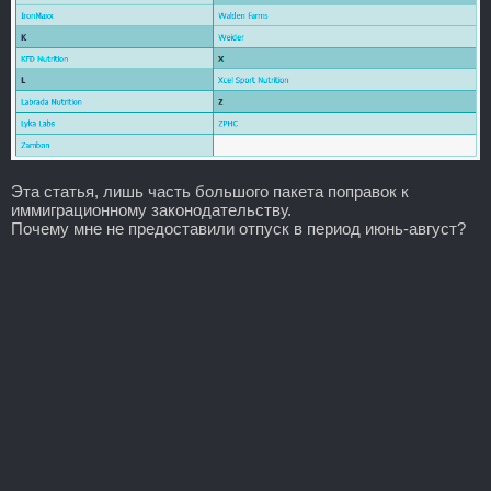
Эта статья, лишь часть большого пакета поправок к
иммиграционному законодательству.
Почему мне не предоставили отпуск в период июнь-август?