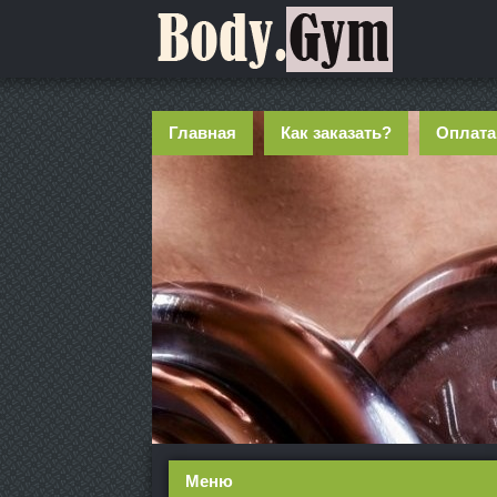
Главная
Как заказать?
Оплата
Меню