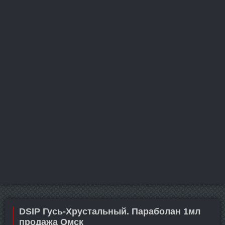
DSIP Гусь-Хрустальный. Параболан 1мл
продажа Омск