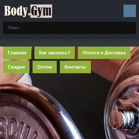
Главная
Как заказать?
Оплата и Доставка
Скидки
Оптом
Контакты