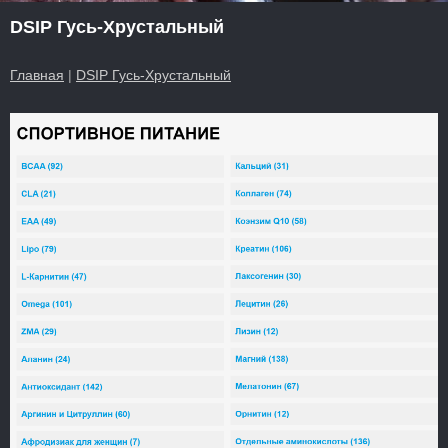
DSIP Гусь-Хрустальный
Главная
|
DSIP Гусь-Хрустальный