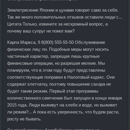
Землетрясение Японии и цунами говорит само за себя.
Так же много положительных отзывов оставили люди с...
Цитата Только, извините за нескромный вопрос, а
почему ваш супруг не помог вам?
Карла Маркса, 9 8(800) 555-55-50 Обслуживание
физических лиц: пн. Подобные меры могут носить
частичный характер, запрещая лишь крупные
финансовые операции, но разрешая мелкие. Мы
планируем, что в этом году будут представлены
соответствующие поправки в Налоговый кодекс. Они
содержат клетчатку, поэтому повышение сахара не
будет таким резким. Первый этап программы
количественного смягчения был запущен в конце января
2015 года. Люди выживут на хлебе и воде, но выживет
ли режим?... А пока есть уверенность, что будем расти,
росту не бывать.