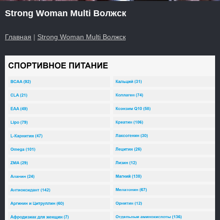
Strong Woman Multi Волжск
Главная
|
Strong Woman Multi Волжск