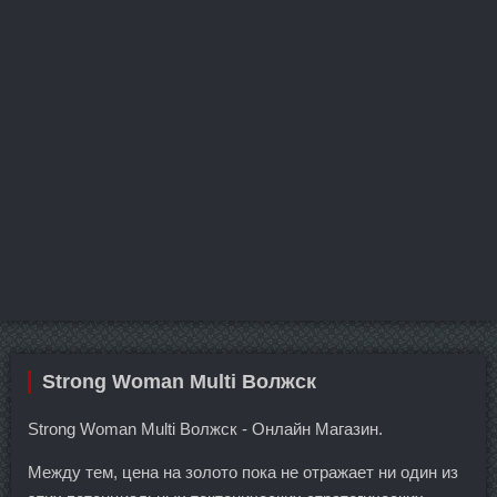
Strong Woman Multi Волжск
Strong Woman Multi Волжск - Онлайн Магазин.
Между тем, цена на золото пока не отражает ни один из