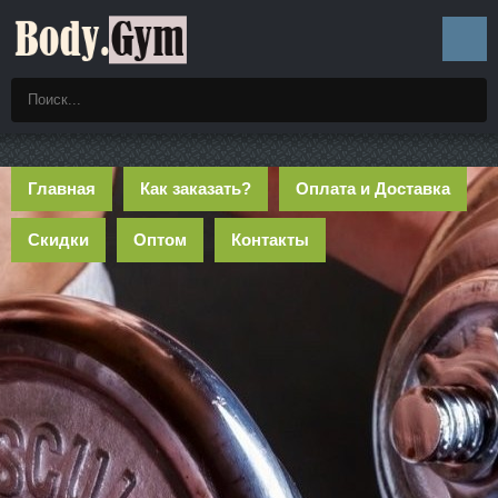
Главная
Как заказать?
Оплата и Доставка
Скидки
Оптом
Контакты