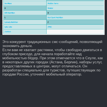
Это конкурент традиционных смс-сообщений, позволяющий
экономить деньги.
Если вам не хватает растяжки, чтобы свободно двигаться в
глубоком приседе, для начала поработайте над
мобильностью бёдер. При этом отмечается что в Сеуле, как
в некоторых других городах (Астана, Берлин), наборы услуг,
предоставляемых в центрах, могут отличаться. Он
разработан специально для туристов, путешествующих по
городам России, уточняет мобильный оператор.