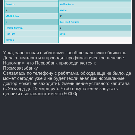
Утка, запеченная с яблоками - вообще пальчики оближешь.
Делают импланты и проводят профилактическое лечение.
Напомним, что Первобанк присоединяется к
Промсвязьбанку.
Связалась по телефону с ребятами, обхода еще не было, да
может сегодня уже и не будет (если анализы нормальные,
доктор может не заходить). Уменьшение уставного капитала
(с 95 млрд до 19 млрд руб. Чтоб покупателей запутать
ценники выставляют вместо 50000р.