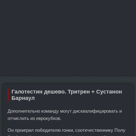
Галотестин дешево. Тритрен + Сустанон
Барнаул
Дополнительно команду могут дисквалифицировать и
отчислить из еврокубков.
Он проиграл победителю гонки, соотечественнику Полу