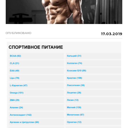
ОПУБЛИКОВАНО
17.03.2019