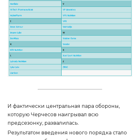
И фактически центральная пара обороны,
которую Черчесов наигрывал всю
предсезонку, развалилась.
Результатом введения нового порядка стало