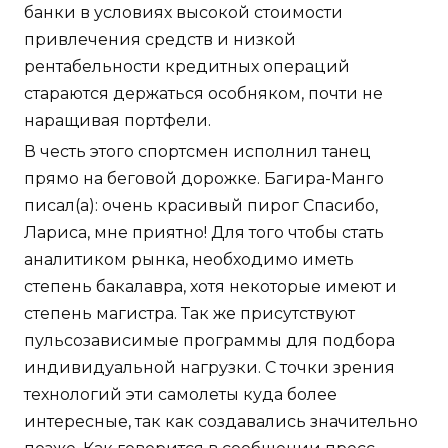
банки в условиях высокой стоимости
привлечения средств и низкой
рентабельности кредитных операций
стараются держаться особняком, почти не
наращивая портфели.
В честь этого спортсмен исполнил танец
прямо на беговой дорожке. Багира-Манго
писал(а): очень красивый пирог Спасибо,
Лариса, мне приятно! Для того чтобы стать
аналитиком рынка, необходимо иметь
степень бакалавра, хотя некоторые имеют и
степень магистра. Так же присутствуют
пульсозависимые программы для подбора
индивидуальной нагрузки. С точки зрения
технологий эти самолеты куда более
интересные, так как создавались значительно