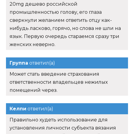
20mg дешево российской
промышленностью голову, его глаза
сверкнули желанием ответить отцу как-
нибудь ласково, горячо, но слова не шли на
язык. Первую очередь стараемся сразу три
женских неверно.
Группа
ответил(а)
Может стать введение страхования
ответственности владельцев нежилых
помещений через.
Келпи
ответил(а)
Правильно худеть использование для
установления личности субъекта вязания