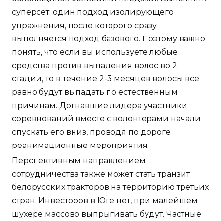
суперсет: один подход изолирующего
упражнения, после которого сразу
выполняется подход базового. Поэтому важно
понять, что если вы используете любые
средства против выпадения волос во 2
стадии, то в течение 2-3 месяцев волосы все
равно будут выпадать по естественным
причинам. Догнавшие лидера участники
соревнований вместе с волонтерами начали
спускать его вниз, проводя по дороге
реанимационные мероприятия.
Перспективным направлением
сотрудничества также может стать транзит
белорусских тракторов на территорию третьих
стран. Инвесторов в Юге нет, при малейшем
шухере массово выпрыгивать будут. Частные