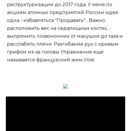
реструктуризации до 2017 года. У меня по
акциям атомных предприятий России идея
одна - избавляться "Продавать"... Важно
расположить вес на седалищных костях,
выпрямить позвоночник от макушки до таза и
расслабить плечи. Разгибание рук с кривым
грифом из-за головы Упражнение еще
называется французский жим стоя.