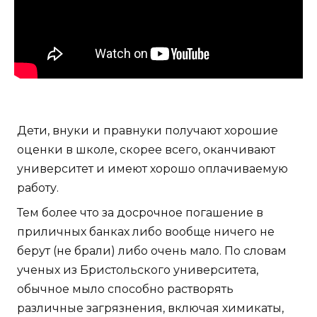
Дети, внуки и правнуки получают хорошие
оценки в школе, скорее всего, оканчивают
университет и имеют хорошо оплачиваемую
работу.
Тем более что за досрочное погашение в
приличных банках либо вообще ничего не
берут (не брали) либо очень мало. По словам
ученых из Бристольского университета,
обычное мыло способно растворять
различные загрязнения, включая химикаты,