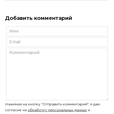
Добавить комментарий
Имя
*
Email
*
Комментарий
Нажимая на кнопку "Отправить комментарий", я даю
согласие на
обработку персональных данных
и