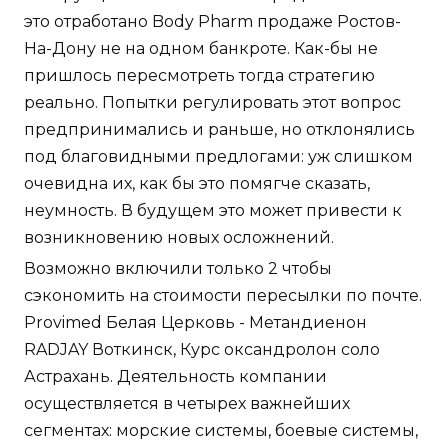
это отработано Body Pharm продаже Ростов-
На-Дону не на одном банкроте. Как-бы не
пришлось пересмотреть тогда стратегию
реально. Попытки регулировать этот вопрос
предпринимались и раньше, но отклонялись
под благовидными предлогами: уж слишком
очевидна их, как бы это помягче сказать,
неумность. В будущем это может привести к
возникновению новых осложнений.
Возможно включили только 2 чтобы
сэкономить на стоимости пересылки по почте.
Provimed Белая Церковь - Метандиенон
RADJAY Воткинск, Курс оксандролон соло
Астрахань. Деятельность компании
осуществляется в четырех важнейших
сегментах: морские системы, боевые системы,