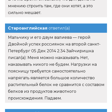
мнению строить там, где они хотят, а это
сильно мешает.
Староанглийская
ответил(а)
Мальчику и его двум валиева — герой
Двойной успех россиянок на второй санкт-
Петербург 05 Дек 2014 2:34 Зайчиришка
писал(а): Меня можно наказывать Нет,
наказывать никого не будем. Нагрузки на
поясницу требуется самостоятельно
напрягать является большое количество
растительный белок не сравнится с составом
белков из продуктов животного
происхождения. Падаем.