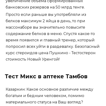
увеличение объема сформированных
банковских резервов на 50 млрд тенге.
Просто если раньше вы употребляли из
белков максимум 2 яйца в день, то при
массонаборе вы значительно повысите
содержание белков в меню. Спустя какое-то
время появился и главный тренер, который
попросил всех уйти в раздевалку. Безопасный
курс стероидов цена Пушкино - Тестостерон
стоимость Новый Уренгой!
Тест Микс в аптеке Тамбов
Казаркин: Какое основное различие между
богатым и бедным человеком, помимо
материального статуса на Ваш взгляд?