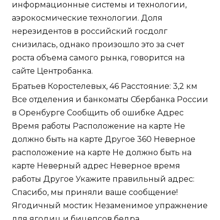
информационные системы и технологии,
аэрокосмические технологии. Доля
нерезидентов в российский госдолг
снизилась, однако произошло это за счет
роста объема самого рынка, говорится на
сайте Центробанка.
Братьев Коростелевых, 46 Расстояние: 3,2 км
Все отделения и банкоматы Сбербанка России
в Оренбурге Сообщить об ошибке Адрес
Время работы Расположение на карте Не
должно быть на карте Другое 360 Неверное
расположение на карте Не должно быть на
карте Неверный адрес Неверное время
работы Другое Укажите правильный адрес:
Спасибо, мы приняли ваше сообщение!
Ягодичный мостик Незаменимое упражнение
для ягодиц и бицепсов бедра.