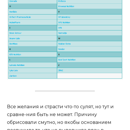
Все желания и страсти что-то сулят, но тут и
сравне-ния быть не может. Причину
обрисовали смутно, но якобы основанием