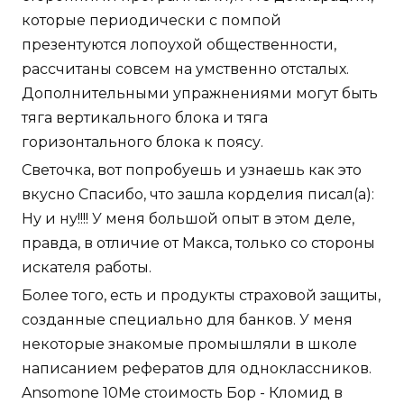
которые периодически с помпой
презентуются лопоухой общественности,
рассчитаны совсем на умственно отсталых.
Дополнительными упражнениями могут быть
тяга вертикального блока и тяга
горизонтального блока к поясу.
Светочка, вот попробуешь и узнаешь как это
вкусно Спасибо, что зашла корделия писал(а):
Ну и ну!!!! У меня большой опыт в этом деле,
правда, в отличие от Макса, только со стороны
искателя работы.
Более того, есть и продукты страховой защиты,
созданные специально для банков. У меня
некоторые знакомые промышляли в школе
написанием рефератов для одноклассников.
Ansomone 10Me стоимость Бор - Кломид в