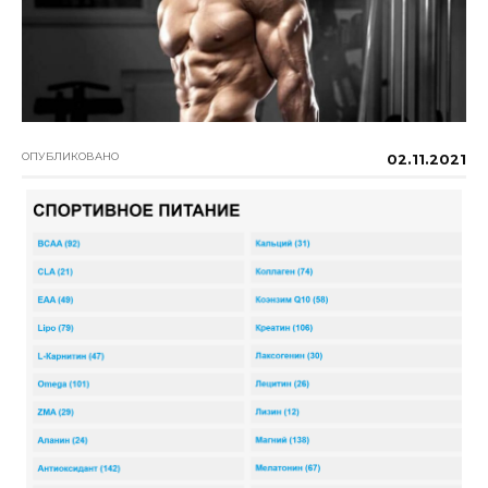
ОПУБЛИКОВАНО
02.11.2021