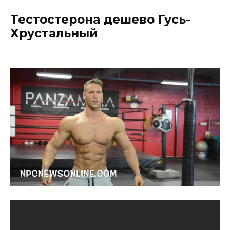
Тестостерона дешево Гусь-
Хрустальный