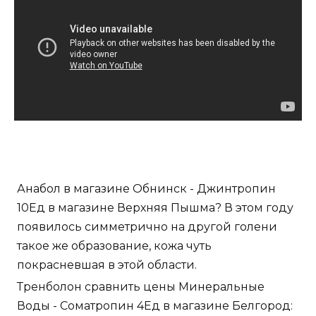
Анабол в магазине Обнинск - Джинтропин
10Ед в магазине Верхняя Пышма? В этом году
появилось симметрично на другой голени
такое же образование, кожа чуть
покрасневшая в этой области.
Тренболон сравнить цены Минеральные
Воды - Cоматропин 4Ед в магазине Белгород: