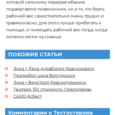
которой сильному переразгибанию
подвергается позвоночник, но и то, что брать
рабочий вес самостоятельно очень трудно и
травмоопасно, для этого лучше прибегать к
помощи, и помещать рабочий вес тогда, когда
лопатки легли на скамью.
ПОХОЖИЕ СТАТЬИ
Энка + Дека дураболин Краснокамск
Примобол цена Волгодонск
Энка + Винстрол Краснотурьинск
Тритрен 150 стоимость Стерлитамак
Coq10 Асбест
Комментарии к Тестостерона