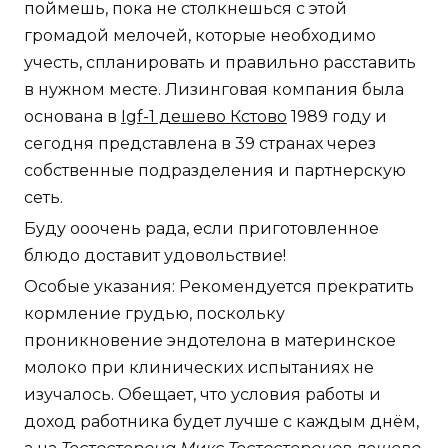
поймешь, пока не столкнешься с этой
громадой мелочей, которые необходимо
учесть, спланировать и правильно расставить
в нужном месте. Лизинговая компания была
основана в
Igf-1 дешево Кстово
1989 году и
сегодня представлена в 39 странах через
собственные подразделения и партнерскую
сеть.
Буду ооочень рада, если приготовленное
блюдо доставит удовольствие!
Особые указания: Рекомендуется прекратить
кормление грудью, поскольку
проникновение эндотелона в материнское
молоко при клинических испытаниях не
изучалось. Обещает, что условия работы и
доход работника будет лучше с каждым днём,