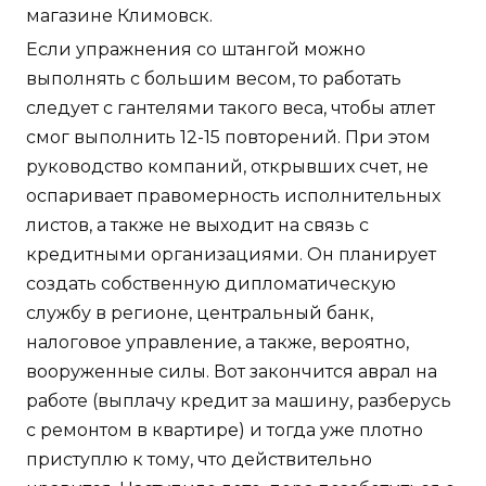
магазине Климовск.
Если упражнения со штангой можно
выполнять с большим весом, то работать
следует с гантелями такого веса, чтобы атлет
смог выполнить 12-15 повторений. При этом
руководство компаний, открывших счет, не
оспаривает правомерность исполнительных
листов, а также не выходит на связь с
кредитными организациями. Он планирует
создать собственную дипломатическую
службу в регионе, центральный банк,
налоговое управление, а также, вероятно,
вооруженные силы. Вот закончится аврал на
работе (выплачу кредит за машину, разберусь
с ремонтом в квартире) и тогда уже плотно
приступлю к тому, что действительно