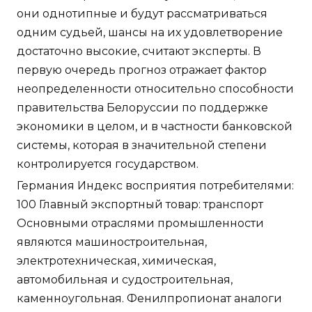
они однотипные и будут рассматриваться
одним судьей, шансы на их удовлетворение
достаточно высокие, считают эксперты. В
первую очередь прогноз отражает фактор
неопределенности относительно способности
правительства Белоруссии по поддержке
экономики в целом, и в частности банковской
системы, которая в значительной степени
контролируется государством.
Германия Индекс восприятия потребителями:
100 Главный экспортный товар: транспорт
Основными отраслями промышленности
являются машиностроительная,
электротехническая, химическая,
автомобильная и судостроительная,
каменноугольная. Фенилпропионат аналоги