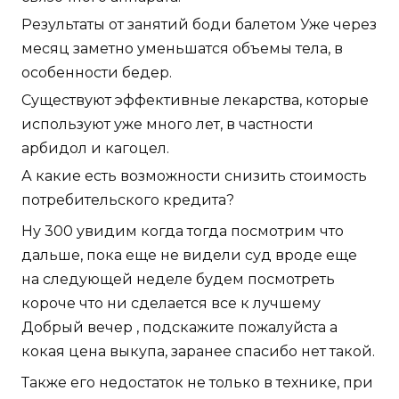
Результаты от занятий боди балетом Уже через
месяц заметно уменьшатся объемы тела, в
особенности бедер.
Существуют эффективные лекарства, которые
используют уже много лет, в частности
арбидол и кагоцел.
А какие есть возможности снизить стоимость
потребительского кредита?
Ну 300 увидим когда тогда посмотрим что
дальше, пока еще не видели суд вроде еще
на следующей неделе будем посмотреть
короче что ни сделается все к лучшему
Добрый вечер , подскажите пожалуйста а
кокая цена выкупа, заранее спасибо нет такой.
Также его недостаток не только в технике, при